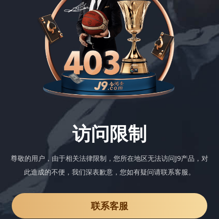
访问限制
尊敬的用户，由于相关法律限制，您所在地区无法访问J9产品，对
此造成的不便，我们深表歉意，您如有疑问请联系客服。
联系客服